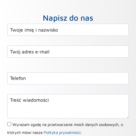
Napisz do nas
Wyrażam zgodę na przetwarzanie moich danych osobowych, o
których mówi nasza
Polityka prywatności
.