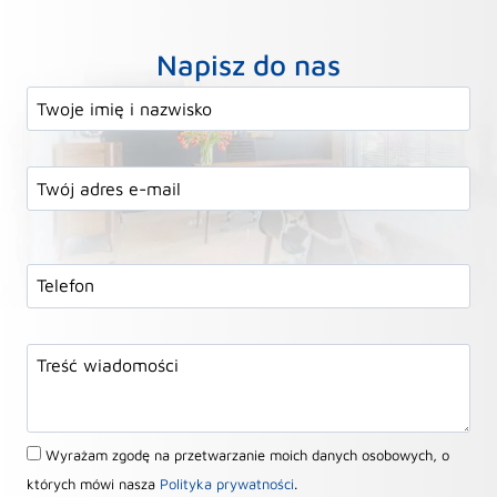
Napisz do nas
Wyrażam zgodę na przetwarzanie moich danych osobowych, o
których mówi nasza
Polityka prywatności
.