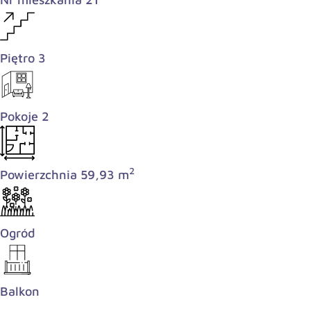
Piętro 3
Pokoje 2
2
Powierzchnia 59,93 m
Ogród
Balkon