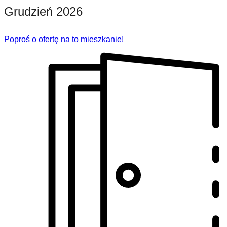
Grudzień 2026
Poproś o ofertę na to mieszkanie!