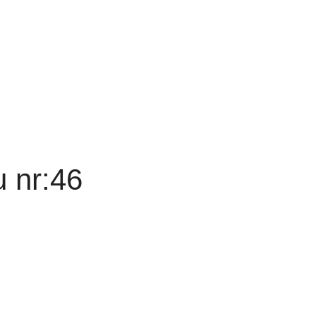
u nr:46