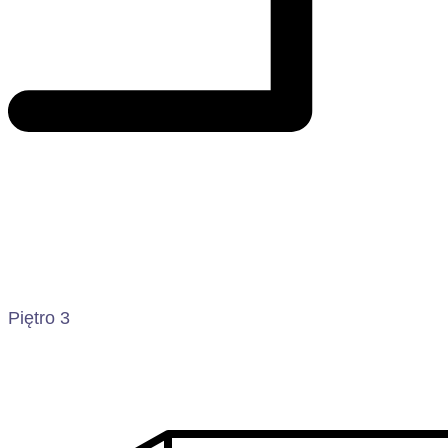
Piętro 3