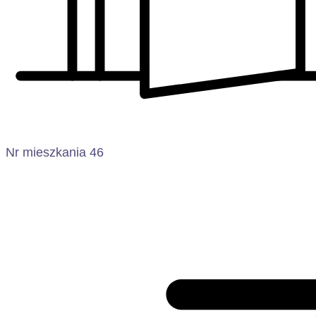
Nr mieszkania 46