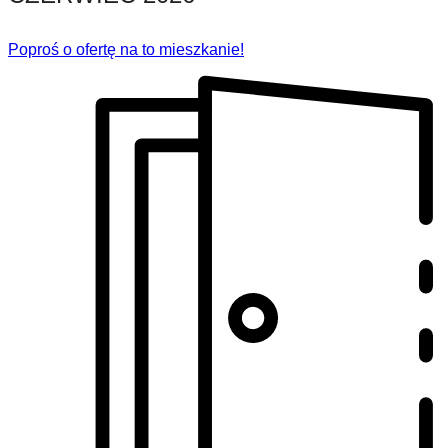
Poproś o ofertę na to mieszkanie!