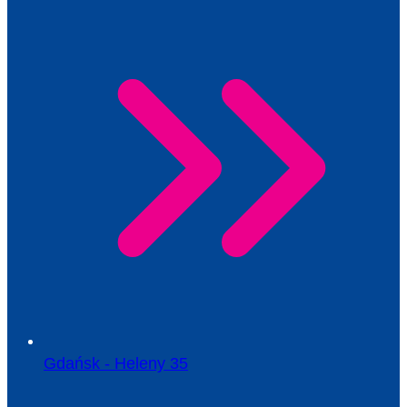
Gdańsk - Heleny 35