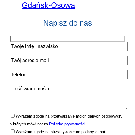
Gdańsk-Osowa
Napisz do nas
Wyrażam zgodę na przetwarzanie moich danych osobowych,
o których mówi nasza
Polityka prywatności
.
Wyrażam zgodę na otrzymywanie na podany e-mail