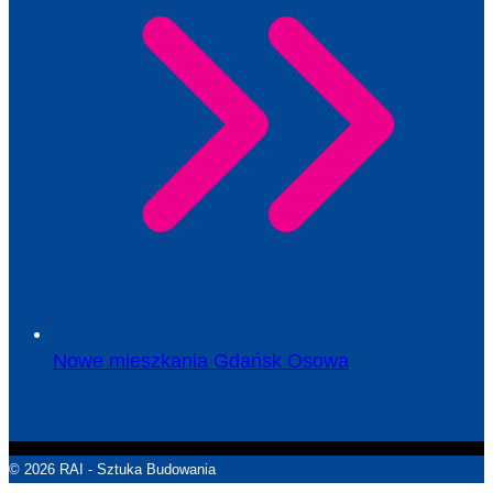
Nowe mieszkania Gdańsk Osowa
© 2026 RAI - Sztuka Budowania