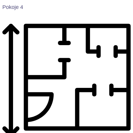
Pokoje 4