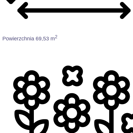
2
Powierzchnia 69,53 m