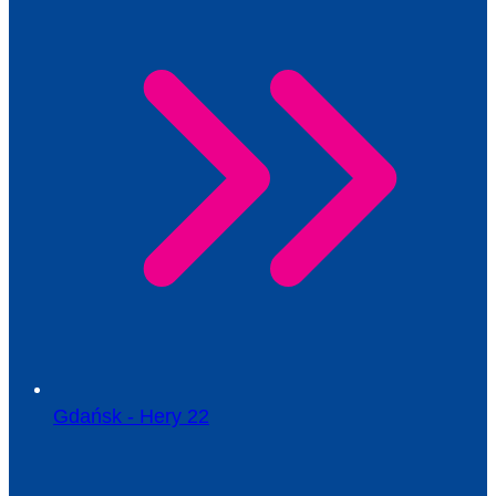
Gdańsk - Hery 22