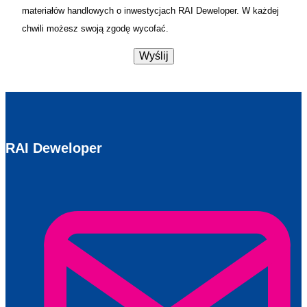
materiałów handlowych o inwestycjach RAI Deweloper. W każdej
chwili możesz swoją zgodę wycofać.
RAI Deweloper