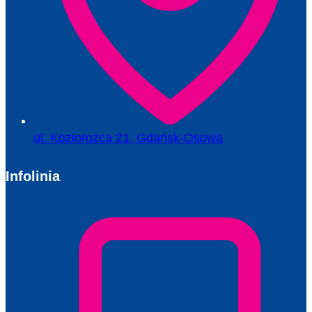
ul. Koziorożca 21, Gdańsk-Osowa
Infolinia