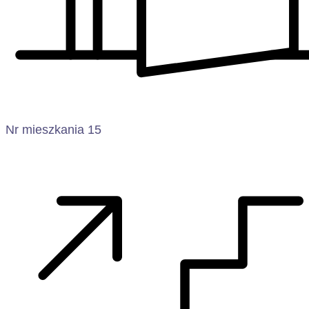
Nr mieszkania 15