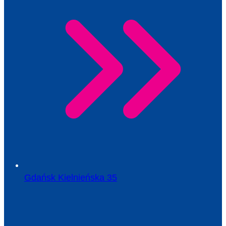
Gdańsk Kielnieńska 35