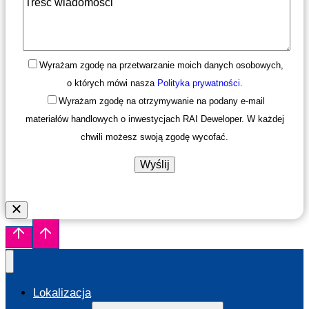
Wyrażam zgodę na przetwarzanie moich danych osobowych,
o których mówi nasza
Polityka prywatności
.
Wyrażam zgodę na otrzymywanie na podany e-mail
materiałów handlowych o inwestycjach RAI Deweloper. W każdej
chwili możesz swoją zgodę wycofać.
Lokalizacja