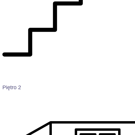
Piętro 2