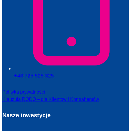
+48 725 525 325
Polityka prywatności
Klauzula RODO – dla Klientów i Kontrahentów
Nasze inwestycje