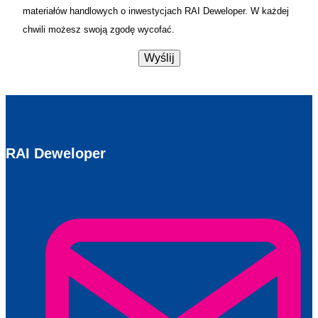
materiałów handlowych o inwestycjach RAI Deweloper. W każdej
chwili możesz swoją zgodę wycofać.
RAI Deweloper