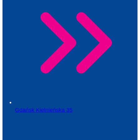
Gdańsk Kielnieńska 35