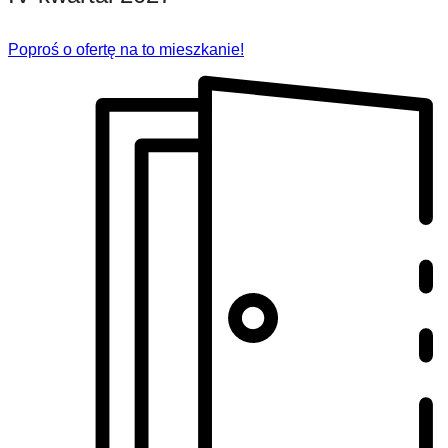
Poproś o ofertę na to mieszkanie!