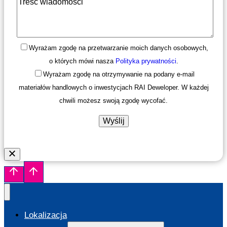
Wyrażam zgodę na przetwarzanie moich danych osobowych,
o których mówi nasza
Polityka prywatności
.
Wyrażam zgodę na otrzymywanie na podany e-mail
materiałów handlowych o inwestycjach RAI Deweloper. W każdej
chwili możesz swoją zgodę wycofać.
Lokalizacja