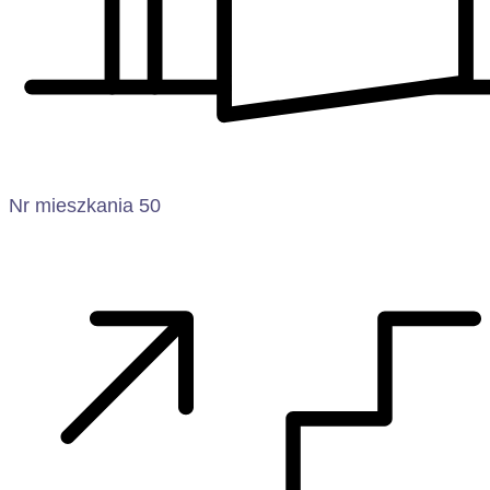
Nr mieszkania 50