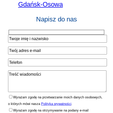
Gdańsk-Osowa
Napisz do nas
Wyrażam zgodę na przetwarzanie moich danych osobowych,
o których mówi nasza
Polityka prywatności
.
Wyrażam zgodę na otrzymywanie na podany e-mail