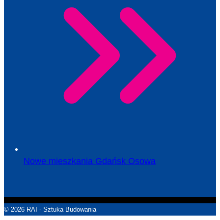
Nowe mieszkania Gdańsk Osowa
© 2026 RAI - Sztuka Budowania