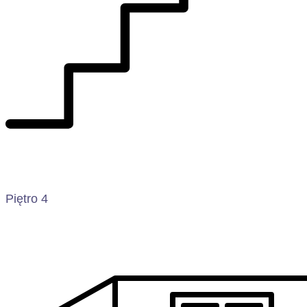
Piętro 4