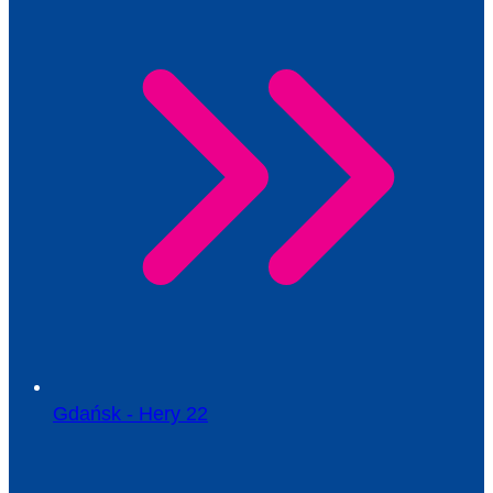
Gdańsk - Hery 22