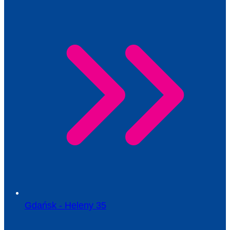
Gdańsk - Heleny 35