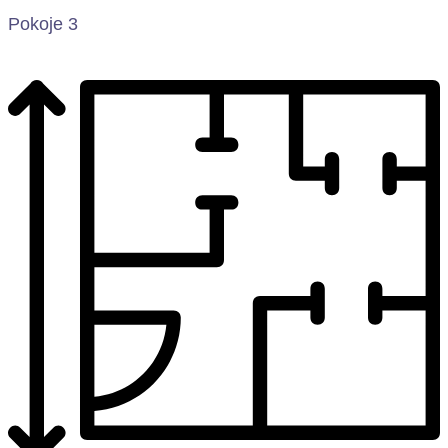
Pokoje 3