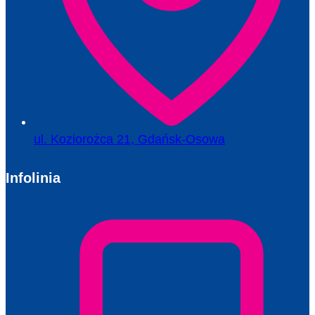
ul. Koziorożca 21, Gdańsk-Osowa
Infolinia