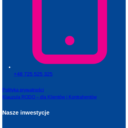
+48 725 525 325
Polityka prywatności
Klauzula RODO – dla Klientów i Kontrahentów
Nasze inwestycje