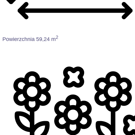
2
Powierzchnia 59,24 m