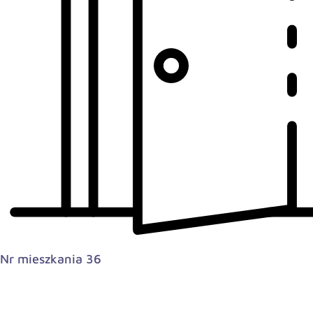
Nr mieszkania 36