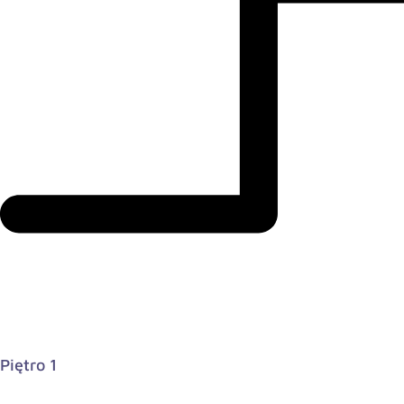
Piętro 1