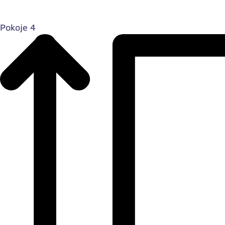
Pokoje 4