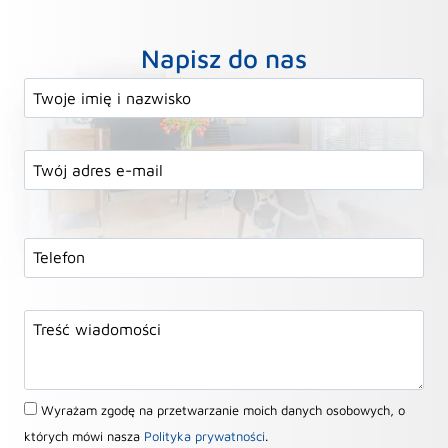
Napisz do nas
Wyrażam zgodę na przetwarzanie moich danych osobowych, o
których mówi nasza
Polityka prywatności
.