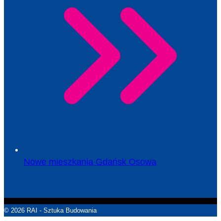
Nowe mieszkania Gdańsk Osowa
© 2026 RAI - Sztuka Budowania