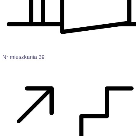
Nr mieszkania 39