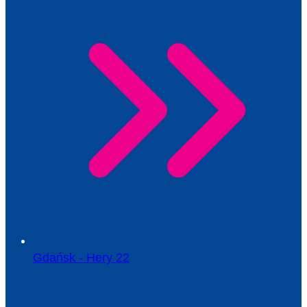
Gdańsk - Hery 22