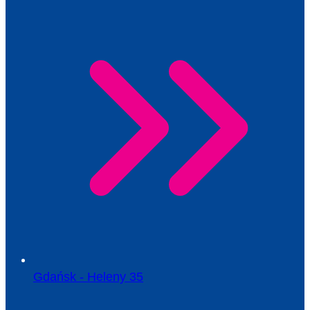
Gdańsk - Heleny 35