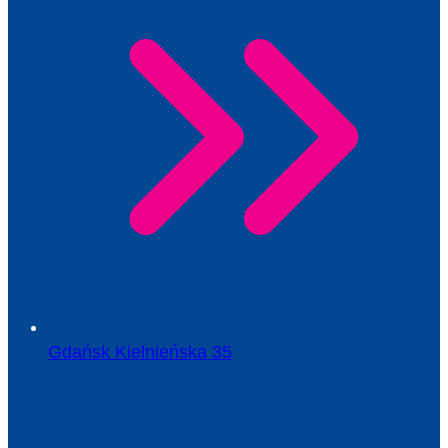
Gdańsk Kielnieńska 35