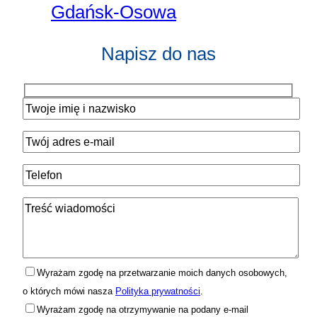
Gdańsk-Osowa
Napisz do nas
Wyrażam zgodę na przetwarzanie moich danych osobowych,
o których mówi nasza
Polityka prywatności
.
Wyrażam zgodę na otrzymywanie na podany e-mail