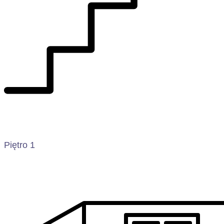
Piętro 1