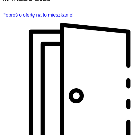
Poproś o ofertę na to mieszkanie!