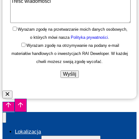
Wyrażam zgodę na przetwarzanie moich danych osobowych,
o których mówi nasza
Polityka prywatności
.
Wyrażam zgodę na otrzymywanie na podany e-mail
materiałów handlowych o inwestycjach RAI Deweloper. W każdej
chwili możesz swoją zgodę wycofać.
Lokalizacja