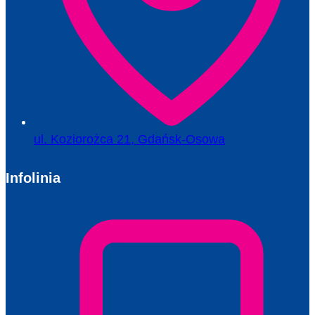
ul. Koziorożca 21, Gdańsk-Osowa
Infolinia