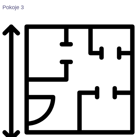
Pokoje 3