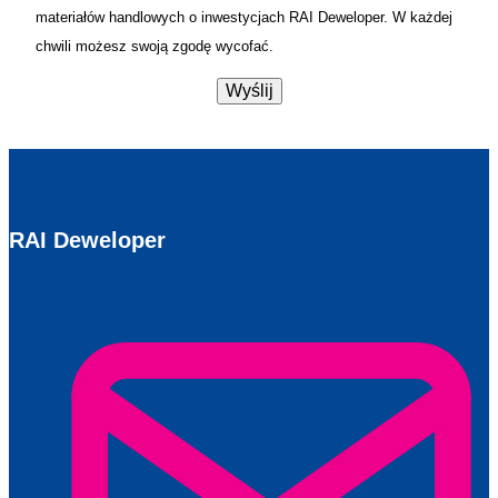
materiałów handlowych o inwestycjach RAI Deweloper. W każdej
chwili możesz swoją zgodę wycofać.
RAI Deweloper