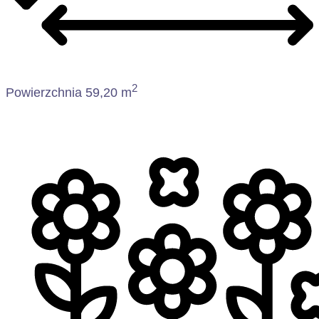
2
Powierzchnia 59,20 m