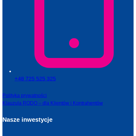
+48 725 525 325
Polityka prywatności
Klauzula RODO – dla Klientów i Kontrahentów
Nasze inwestycje